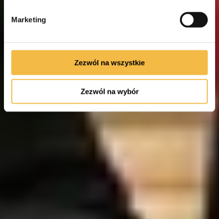
Marketing
Zezwól na wszystkie
Zezwól na wybór