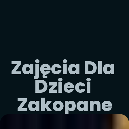
Zajęcia Dla 
Dzieci 
Zakopane