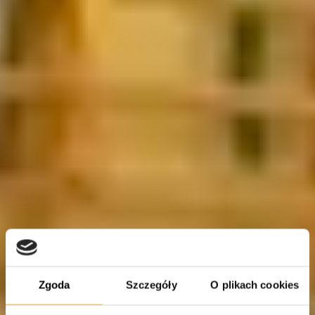
Zgoda
Szczegóły
O plikach cookies